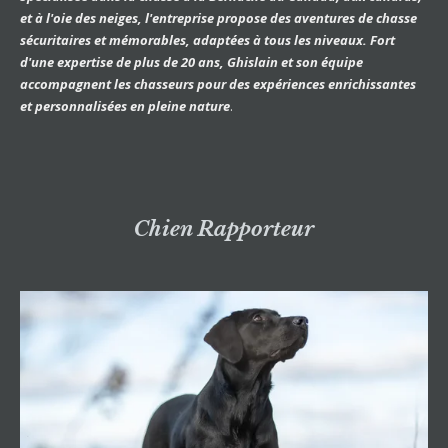
et à l'oie des neiges, l'entreprise propose des aventures de chasse
sécuritaires et mémorables, adaptées à tous les niveaux. Fort
d'une expertise de plus de 20 ans, Ghislain et son équipe
accompagnent les chasseurs pour des expériences enrichissantes
et personnalisées en pleine nature
.
Chien Rapporteur