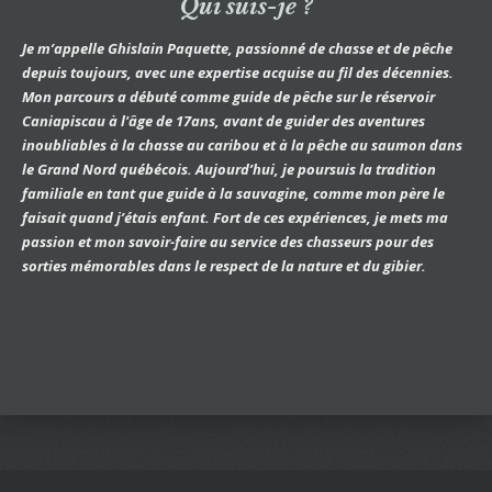
Qui suis-je ?
Je m’appelle Ghislain Paquette, passionné de chasse et de pêche
depuis toujours, avec une expertise acquise au fil des décennies.
Mon parcours a débuté comme guide de pêche sur le réservoir
Caniapiscau à l'âge de 17ans, avant de guider des aventures
inoubliables à la chasse au caribou et à la pêche au saumon dans
le Grand Nord québécois. Aujourd’hui, je poursuis la tradition
familiale en tant que guide à la sauvagine, comme mon père le
faisait quand j’étais enfant. Fort de ces expériences, je mets ma
passion et mon savoir-faire au service des chasseurs pour des
sorties mémorables dans le respect de la nature et du gibier.