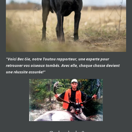
"Voici Bec-Sie, notre Toutou rapporteur, une experte pour
retrouver vos oiseaux tombés. Avec elle, chaque chasse devient
une réussite assurée!"